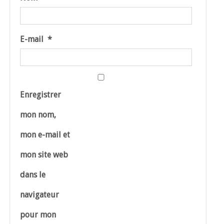
E-mail
*
Enregistrer
mon nom,
mon e-mail et
mon site web
dans le
navigateur
pour mon