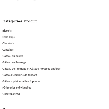
OPTIONS
Catégories Produit
Biscuits
Cake Pops
Chocolats
Cupcakes
Gâteau au beurre
Gâteau au Fromage
Gâteau au Fromage et Gâteau mousses entières
Gâteaux couverts de fondant
Gâteaux pleine taille - 8 pouces
Pâtisseries Individuelles
Uncategorized