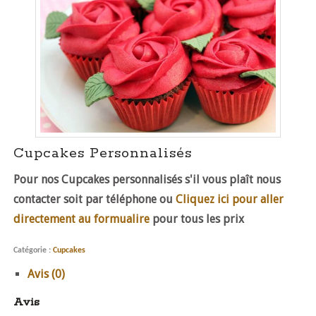
Cupcakes Personnalisés
Pour nos Cupcakes personnalisés s'il vous plaît nous
contacter soit par téléphone ou
Cliquez ici pour aller
directement au formualire
pour tous les prix
Catégorie :
Cupcakes
Avis (0)
Avis