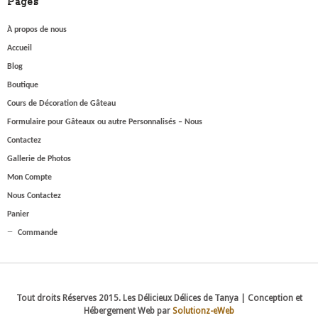
Pages
À propos de nous
Accueil
Blog
Boutique
Cours de Décoration de Gâteau
Formulaire pour Gâteaux ou autre Personnalisés – Nous
Contactez
Gallerie de Photos
Mon Compte
Nous Contactez
Panier
Commande
Tout droits Réserves 2015. Les Délicieux Délices de Tanya | Conception et
Hébergement Web par
Solutionz-eWeb