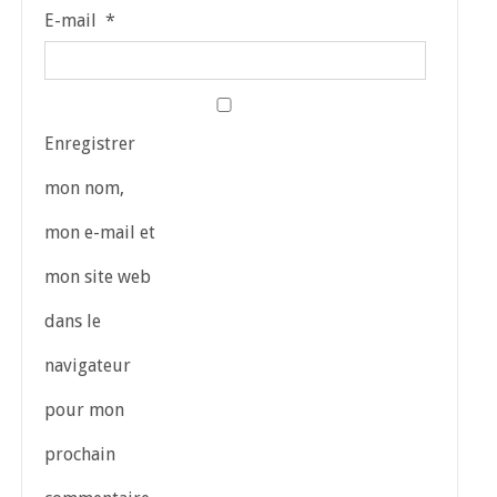
E-mail
*
Enregistrer
mon nom,
mon e-mail et
mon site web
dans le
navigateur
pour mon
prochain