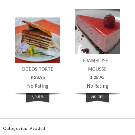
FRAMBOISE –
DOBOS TORTE
MOUSSE
$
28.95
$
28.95
No Rating
No Rating
AJOUTER
AJOUTER
Catégories Produit