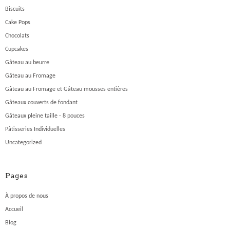
Biscuits
Cake Pops
Chocolats
Cupcakes
Gâteau au beurre
Gâteau au Fromage
Gâteau au Fromage et Gâteau mousses entières
Gâteaux couverts de fondant
Gâteaux pleine taille - 8 pouces
Pâtisseries Individuelles
Uncategorized
Pages
À propos de nous
Accueil
Blog