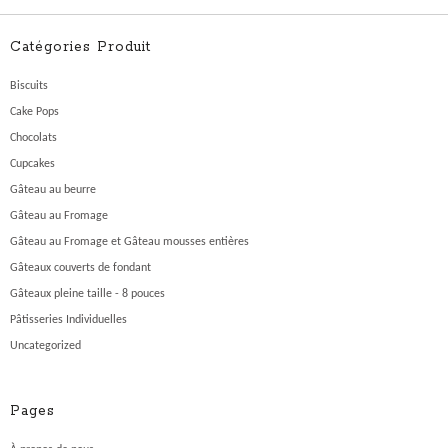
Catégories Produit
Biscuits
Cake Pops
Chocolats
Cupcakes
Gâteau au beurre
Gâteau au Fromage
Gâteau au Fromage et Gâteau mousses entières
Gâteaux couverts de fondant
Gâteaux pleine taille - 8 pouces
Pâtisseries Individuelles
Uncategorized
Pages