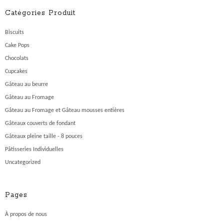
Catégories Produit
Biscuits
Cake Pops
Chocolats
Cupcakes
Gâteau au beurre
Gâteau au Fromage
Gâteau au Fromage et Gâteau mousses entières
Gâteaux couverts de fondant
Gâteaux pleine taille - 8 pouces
Pâtisseries Individuelles
Uncategorized
Pages
À propos de nous